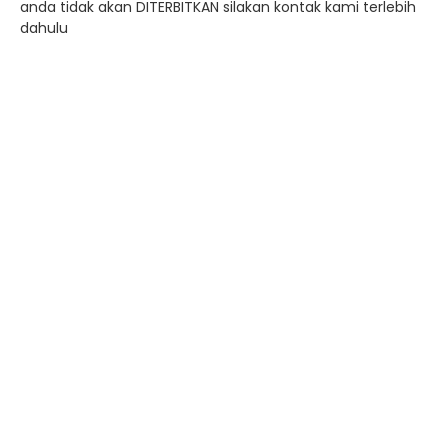
anda tidak akan DITERBITKAN silakan kontak kami terlebih
dahulu