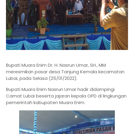
Bupati Muara Enim Dr. H. Nasrun Umar, SH., MM
meresmikan pasar desa Tanjung Kemala kecamatan
Lubai, pada Selasa (25/01/2022).
Bupati Muara Enim Nasrun Umar hadir didampingi
Camat Lubai beserta jajaran kepala OPD di lingkungan
pemerintah kabupaten Muara Enim.