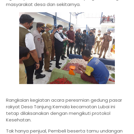
masyarakat desa dan sekitarnya.
Rangkaian kegiatan acara peresmian gedung pasar
rakyat Desa Tanjung Kemala kecamatan Lubai ini
tetap dilaksanakan dengan mengikuti protokol
Kesehatan.
Tak hanya penjual, Pembeli beserta tamu undangan