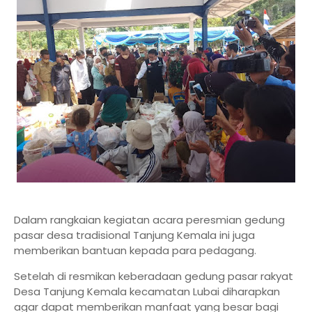
Dalam rangkaian kegiatan acara peresmian gedung
pasar desa tradisional Tanjung Kemala ini juga
memberikan bantuan kepada para pedagang.
Setelah di resmikan keberadaan gedung pasar rakyat
Desa Tanjung Kemala kecamatan Lubai diharapkan
agar dapat memberikan manfaat yang besar bagi