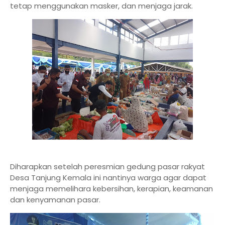
tetap menggunakan masker, dan menjaga jarak.
Diharapkan setelah peresmian gedung pasar rakyat
Desa Tanjung Kemala ini nantinya warga agar dapat
menjaga memelihara kebersihan, kerapian, keamanan
dan kenyamanan pasar.