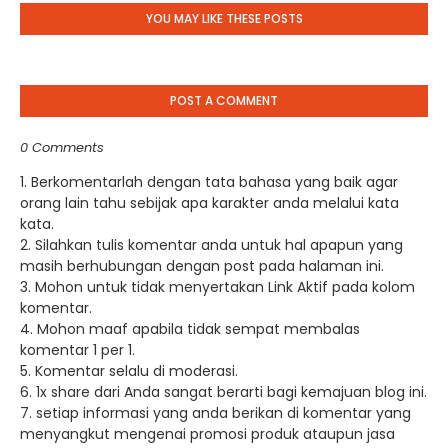
YOU MAY LIKE THESE POSTS
POST A COMMENT
0 Comments
1. Berkomentarlah dengan tata bahasa yang baik agar
orang lain tahu sebijak apa karakter anda melalui kata
kata.
2. Silahkan tulis komentar anda untuk hal apapun yang
masih berhubungan dengan post pada halaman ini.
3. Mohon untuk tidak menyertakan Link Aktif pada kolom
komentar.
4. Mohon maaf apabila tidak sempat membalas
komentar 1 per 1.
5. Komentar selalu di moderasi.
6. 1x share dari Anda sangat berarti bagi kemajuan blog ini.
7. setiap informasi yang anda berikan di komentar yang
menyangkut mengenai promosi produk ataupun jasa