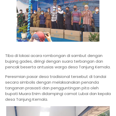
Tiba di lokasi acara rombongan di sambut dengan
bujang gades, diringi dengan suara terbangan dan
pencak beserta antusias warga desa Tanjung Kemala.
Peresmian pasar desa tradisional tersebut di tandai
secara simbolis dengan melaksanakan penanda
tanganan prasasti dan pengguntingan pita oleh
bupati Muara Enim didampingi camat Lubai dan kepala
desa Tanjung Kemala.