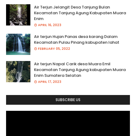
Air Terjun Jelangit Desa Tanjung Bulan
Kecamatan Tanjung Agung Kabupaten Muara
Enim
APRIL 16, 2023
Air terjun Hujan Panas desa karang Dalam
Kecamatan Pulau Pinang kabupaten lahat
FEBRUARY 05, 2022
Air terjun Napal Carik desa Muara Emil
Kecamatan Tanjung Agung kabupaten Muara
Enim Sumatera Selatan
APRIL 17, 2023
SUBSCRIBE US