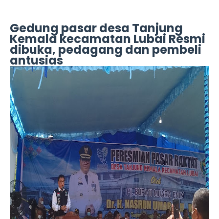
Gedung pasar desa Tanjung
Kemala kecamatan Lubai Resmi
dibuka, pedagang dan pembeli
antusias