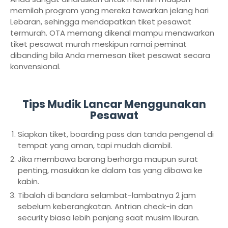
memilah program yang mereka tawarkan jelang hari
Lebaran, sehingga mendapatkan tiket pesawat
termurah. OTA memang dikenal mampu menawarkan
tiket pesawat murah meskipun ramai peminat
dibanding bila Anda memesan tiket pesawat secara
konvensional.
Tips Mudik Lancar Menggunakan
Pesawat
Siapkan tiket, boarding pass dan tanda pengenal di
tempat yang aman, tapi mudah diambil.
Jika membawa barang berharga maupun surat
penting, masukkan ke dalam tas yang dibawa ke
kabin.
Tibalah di bandara selambat-lambatnya 2 jam
sebelum keberangkatan. Antrian check-in dan
security biasa lebih panjang saat musim liburan.