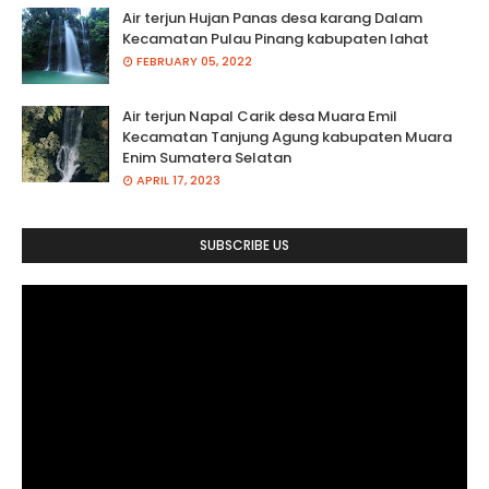
Air terjun Hujan Panas desa karang Dalam
Kecamatan Pulau Pinang kabupaten lahat
FEBRUARY 05, 2022
Air terjun Napal Carik desa Muara Emil
Kecamatan Tanjung Agung kabupaten Muara
Enim Sumatera Selatan
APRIL 17, 2023
SUBSCRIBE US