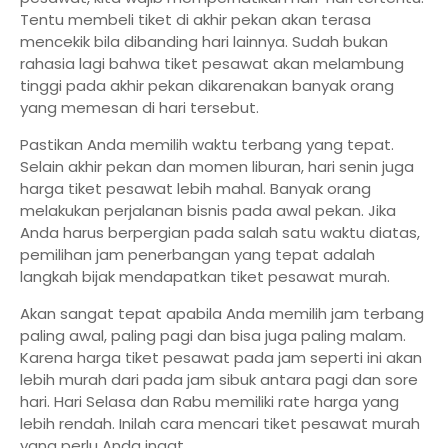
Tentu membeli tiket di akhir pekan akan terasa
mencekik bila dibanding hari lainnya. Sudah bukan
rahasia lagi bahwa tiket pesawat akan melambung
tinggi pada akhir pekan dikarenakan banyak orang
yang memesan di hari tersebut.
Pastikan Anda memilih waktu terbang yang tepat.
Selain akhir pekan dan momen liburan, hari senin juga
harga tiket pesawat lebih mahal. Banyak orang
melakukan perjalanan bisnis pada awal pekan. Jika
Anda harus berpergian pada salah satu waktu diatas,
pemilihan jam penerbangan yang tepat adalah
langkah bijak mendapatkan tiket pesawat murah.
Akan sangat tepat apabila Anda memilih jam terbang
paling awal, paling pagi dan bisa juga paling malam.
Karena harga tiket pesawat pada jam seperti ini akan
lebih murah dari pada jam sibuk antara pagi dan sore
hari. Hari Selasa dan Rabu memiliki rate harga yang
lebih rendah. Inilah cara mencari tiket pesawat murah
yang perlu Anda ingat.