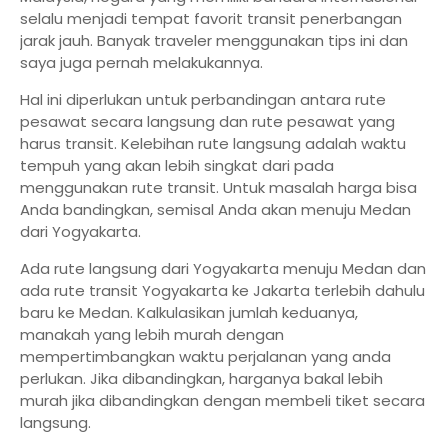
selalu menjadi tempat favorit transit penerbangan
jarak jauh. Banyak traveler menggunakan tips ini dan
saya juga pernah melakukannya.
Hal ini diperlukan untuk perbandingan antara rute
pesawat secara langsung dan rute pesawat yang
harus transit. Kelebihan rute langsung adalah waktu
tempuh yang akan lebih singkat dari pada
menggunakan rute transit. Untuk masalah harga bisa
Anda bandingkan, semisal Anda akan menuju Medan
dari Yogyakarta.
Ada rute langsung dari Yogyakarta menuju Medan dan
ada rute transit Yogyakarta ke Jakarta terlebih dahulu
baru ke Medan. Kalkulasikan jumlah keduanya,
manakah yang lebih murah dengan
mempertimbangkan waktu perjalanan yang anda
perlukan. Jika dibandingkan, harganya bakal lebih
murah jika dibandingkan dengan membeli tiket secara
langsung.