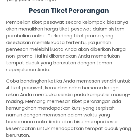
Pesan Tiket Perorangan
Pembelian tiket pesawat secara kelompok biasanya
akan menaikkan harga tiket pesawat dalam sistem
pembelian online. Terkadang tiket promo yang
disediakan memiliki kuota tertentu, jika jumlah
pemesan melebihi kuota Anda akan diberikan harga
non-promo. Hal ini dikarenakan Anda memerlukan
tempat duduk yang berurutan dengan teman
seperjalanan Anda.
Coba bandingkan ketika Anda memesan sendiri untuk
4 tiket pesawat, kemudian coba bersama ketiga
rekan Anda membuka sendiri pada komputer masing-
masing. Memang memesan tiket perorangan ada
kemungkinan mendapatkan kursi yang terpisah,
namun dengan memesan dalam waktu yang
bersamaan maka Anda akan bisa memperbesar
kesempatan untuk mendapatkan tempat duduk yang
berurutan.