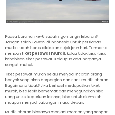
Puasa baru hari ke-6 sudah ngomongin lebaran?
Jangan salah Kawan, di Indonesia untuk persiapan
mudik sudah harus dilakukan sejak jauh hari. Termasuk
mencari
tiket pesawat murah
, kalau tidak bisa-bisa
kehabisan tiket pesawat. Kalaupun ada, harganya
sangat mahal.
Tiket pesawat murah selalu menjadi incaran orang
banyak yang akan berpergian dan saat mudik lebaran.
Bagaimana tidak? Jika berhasil medapatkan tiket
murah, bisa lebih berhemat dan menggunakan sisa
uang untuk keperluan lainnya, bisa untuk oleh-oleh
maupun menjadi tabungan masa depan.
Mudik lebaran biasanya menjadi momen yang sangat