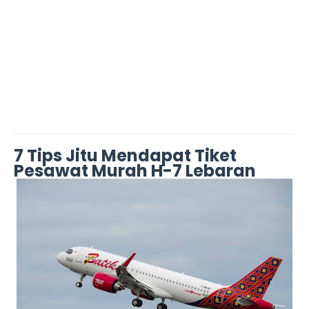
7 Tips Jitu Mendapat Tiket
Pesawat Murah H-7 Lebaran