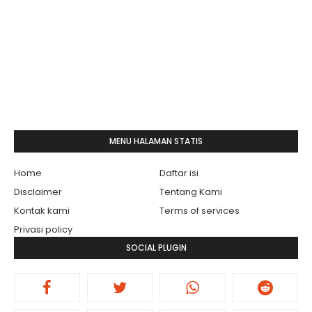
MENU HALAMAN STATIS
Home
Daftar isi
Disclaimer
Tentang Kami
Kontak kami
Terms of services
Privasi policy
SOCIAL PLUGIN