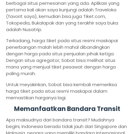
berbagai situs pemesanan yang ada. Aplikasi yang
pertama kali akan saya kunjungi adalah Traveloka
(favorit saya), kemudian bisa juga Tiket.com,
Tokopedia, Bukalapak dan yang terakhir saya buka
adalah Nusatrip.
Terkadang, harga tiket pada situs resmi maskapai
penerbangan malah lebih mahal dibandingkan
dengan harga pada situs penjualan pihak ketiga.
Dengan situs agregator, Sobat bisa melihat situs
mana yang menjual tiket pesawat dengan harga
paling murah.
Untuk meyakinkan, Sobat bisa kembali memeriksa
harga tiket pada situs resmi maskapai dalam
memastikan harganya lagi.
Memanfaatkan Bandara Transit
Apa maksudnya dari bandara transit? Mudahnya
begini, Indonesia berada tidak jauh dari Singapore dan
Malaysia, negara yang memiliki bandara internasional