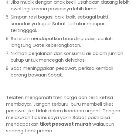
Jika mudik dengan anak kecil, usahakan datang lebih
awal lagi karena prosesnya lebih lama.
Simpan resi bagasi baik-baik, sebagai bukti
seandainya koper Sobat tertukar maupun
tertingggal.
Setelah mendapatkan boarding pass, carilah
langsung Gate keberangkatan.
Nikmati perjalanan dan konsumsi air dalam jumlah
cukup untuk mencegah dehidrasi.
Saat meninggalkan pesawat, periksa kembali
barang bawaan Sobat.
Telaten mengamati tren harga dan teliti ketika
membayar. Jangan terburu-buru membeli tiket
pesawat jika tidak dalam keadaan urgent. Dengan
melakukan tips ini, saya yakin Sobat pasti bisa
mendapatkan
tiket pesawat murah
walaupun
sedang tidak promo.