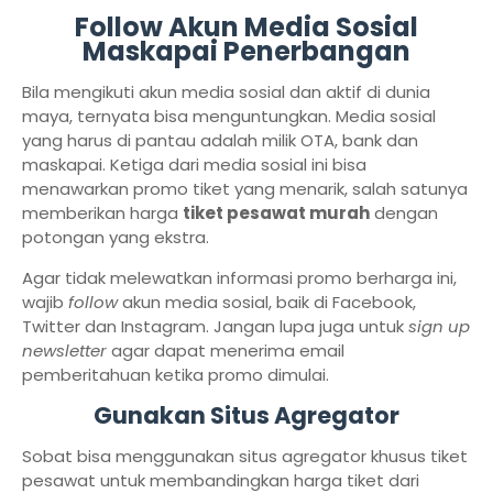
Follow Akun Media Sosial
Maskapai Penerbangan
Bila mengikuti akun media sosial dan aktif di dunia
maya, ternyata bisa menguntungkan. Media sosial
yang harus di pantau adalah milik OTA, bank dan
maskapai. Ketiga dari media sosial ini bisa
menawarkan promo tiket yang menarik, salah satunya
memberikan harga
tiket pesawat murah
dengan
potongan yang ekstra.
Agar tidak melewatkan informasi promo berharga ini,
wajib
follow
akun media sosial, baik di Facebook,
Twitter dan Instagram. Jangan lupa juga untuk
sign up
newsletter
agar dapat menerima email
pemberitahuan ketika promo dimulai.
Gunakan Situs Agregator
Sobat bisa menggunakan situs agregator khusus tiket
pesawat untuk membandingkan harga tiket dari