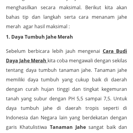
menghasilkan secara maksimal. Berikut kita akan
bahas tip dan langkah serta cara menanam jahe
merah
agar hasil maksimal :
1. Daya Tumbuh Jahe Merah
Sebelum berbicara lebih jauh mengenai
Cara Budi
Daya Jahe Merah
kita coba mengawali dengan sekilas
tentang daya tumbuh tanaman jahe. Tanaman jahe
memiliki daya tumbuh yang cukup baik di daerah
dengan curah hujan tinggi dan tingkat kegemuran
tanah yang subur dengan PH 5,5 sampai 7,5. Untuk
daya tumbuh jahe di daerah tropis seperti di
Indonesia dan Negara lain yang berdekatan dengan
garis Khatulistiwa
Tanaman Jahe
sangat baik dan