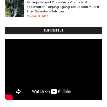
Air terjun Napal Carik desa Muara Emil
Kecamatan Tanjung Agung kabupaten Muara
Enim Sumatera Selatan
APRIL 17, 2023
SUBSCRIBE US