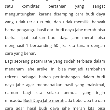
satu komiditas pertanian yang sangat
menguntungkan, karena disamping cara budi daya
yang tidak terlau rumit, dan tidak memiliki banyak
hama pengangu. hasil dari budi daya jahe merah bisa
berkali lipat bahkan budi daya jahe merah bisa
menghasil 1 berbanding 50 jika kita tanam dengan
cara yang benar.
Bagi seorang petani Jahe yang sudah terbiasa dalam
menanam Jahe artikel ini bisa menjadi tambahan
refrensi sebagai bahan pertimbangan dalam budi
daya jahe agar mendapatkan hasil yang maksimal,
namun bagi kita selaku pemula yang ingin
mncaoba
Budi Daya Jahe merah
ada beberapa tip dan
cara agar hasil budi daya jahe merah kita bisa