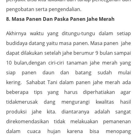
pengobatan serta pengendalian.
8. Masa Panen Dan Paska Panen Jahe Merah
Akhirnya waktu yang ditungu-tungu dalam setiap
budidaya datang yaitu masa panen. Masa panen
jahe
dapat dilakukan setelah jahe berumur 9 bulan sampai
10 bulan,dengan ciri-ciri tanaman jahe merah yang
siap panen daun dan batang sudah mulai
kering.
Sahabat Tani dalam panen jahe merah ada
beberapa tips yang harus diperhatiakan agar
tidakmerusak dang mengurangi kwalitas hasil
produksi jahe kita. diantaranya adalah sangat
direkomendasikan tidak melakuakan pemanenan
dalam cuaca hujan karena bisa menopang