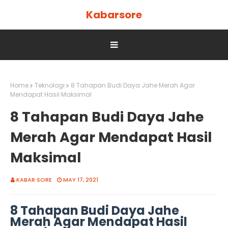
Kabarsore
Home
Teknologi
8 Tahapan Budi Daya Jahe Merah Agar
Mendapat Hasil Maksimal
8 Tahapan Budi Daya Jahe
Merah Agar Mendapat Hasil
Maksimal
KABAR SORE
MAY 17, 2021
8 Tahapan Budi Daya Jahe
Merah Agar Mendapat Hasil