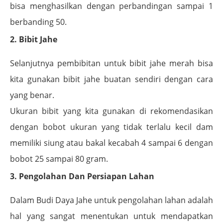
bisa menghasilkan dengan perbandingan sampai 1
berbanding 50.
2. Bibit Jahe
Selanjutnya pembibitan untuk bibit jahe merah bisa
kita gunakan bibit jahe buatan sendiri dengan cara
yang benar.
Ukuran bibit yang kita gunakan di rekomendasikan
dengan bobot ukuran yang tidak terlalu kecil dam
memiliki siung atau bakal kecabah 4 sampai 6 dengan
bobot 25 sampai 80 gram.
3. Pengolahan Dan Persiapan Lahan
Dalam Budi Daya Jahe untuk pengolahan lahan adalah
hal yang sangat menentukan untuk mendapatkan