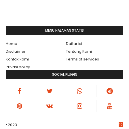
MENU HALAMAN STATIS
Home
Daftar isi
Disclaimer
Tentang Kami
Kontak kami
Terms of services
Privasi policy
SOCIAL PLUGIN
2023
10