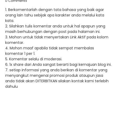
0 Comments
1. Berkomentarlah dengan tata bahasa yang baik agar
orang lain tahu sebijak apa karakter anda melalui kata
kata.
2. Silahkan tulis komentar anda untuk hal apapun yang
masih berhubungan dengan post pada halaman ini.
3. Mohon untuk tidak menyertakan Link Aktif pada kolom
komentar.
4. Mohon maaf apabila tidak sempat membalas
komentar 1 per 1.
5. Komentar selalu di moderasi.
6. 1x share dari Anda sangat berarti bagi kemajuan blog ini.
7. setiap informasi yang anda berikan di komentar yang
menyangkut mengenai promosi produk ataupun jasa
anda tidak akan DITERBITKAN silakan kontak kami terlebih
dahulu