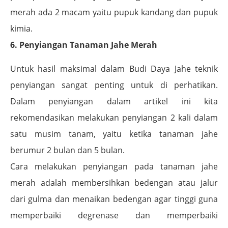
merah ada 2 macam yaitu pupuk kandang dan pupuk
kimia.
6. Penyiangan Tanaman Jahe Merah
Untuk hasil maksimal dalam Budi Daya Jahe teknik
penyiangan sangat penting untuk di perhatikan.
Dalam penyiangan dalam artikel ini kita
rekomendasikan melakukan penyiangan 2 kali dalam
satu musim tanam, yaitu ketika tanaman jahe
berumur 2 bulan dan 5 bulan.
Cara melakukan penyiangan pada tanaman jahe
merah adalah membersihkan bedengan atau jalur
dari gulma dan menaikan bedengan agar tinggi guna
memperbaiki degrenase dan memperbaiki