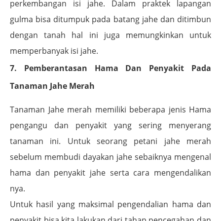
perkembangan isi jahe. Dalam praktek lapangan
gulma bisa ditumpuk pada batang jahe dan ditimbun
dengan tanah hal ini juga memungkinkan untuk
memperbanyak isi jahe.
7. Pemberantasan Hama Dan Penyakit Pada
Tanaman Jahe Merah
Tanaman Jahe merah memiliki beberapa jenis Hama
pengangu dan penyakit yang sering menyerang
tanaman ini. Untuk seorang petani jahe merah
sebelum membudi dayakan jahe sebaiknya mengenal
hama dan penyakit jahe serta cara mengendalikan
nya.
Untuk hasil yang maksimal pengendalian hama dan
penyakit bisa kita lakukan dari tahap pencegahan dan