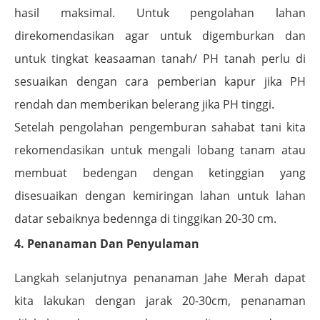
hasil maksimal. Untuk pengolahan lahan
direkomendasikan agar untuk digemburkan dan
untuk tingkat keasaaman tanah/ PH tanah perlu di
sesuaikan dengan cara pemberian kapur jika PH
rendah dan memberikan belerang jika PH tinggi.
Setelah pengolahan pengemburan sahabat tani kita
rekomendasikan untuk mengali lobang tanam atau
membuat bedengan dengan ketinggian yang
disesuaikan dengan kemiringan lahan untuk lahan
datar sebaiknya bedennga di tinggikan 20-30 cm.
4. Penanaman Dan Penyulaman
Langkah selanjutnya penanaman Jahe Merah dapat
kita lakukan dengan jarak 20-30cm, penanaman