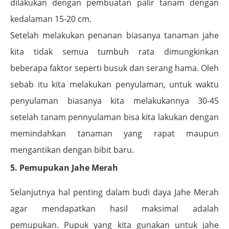
dilakukan dengan pembuatan palir tanam dengan
kedalaman 15-20 cm.
Setelah melakukan penanan biasanya tanaman jahe
kita tidak semua tumbuh rata dimungkinkan
beberapa faktor seperti busuk dan serang hama. Oleh
sebab itu kita melakukan penyulaman, untuk waktu
penyulaman biasanya kita melakukannya 30-45
setelah tanam pennyulaman bisa kita lakukan dengan
memindahkan tanaman yang rapat maupun
mengantikan dengan bibit baru.
5. Pemupukan Jahe Merah
Selanjutnya hal penting dalam budi daya Jahe Merah
agar mendapatkan hasil maksimal adalah
pemupukan. Pupuk yang kita gunakan untuk jahe