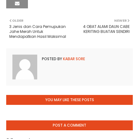
OLDER
NEWER
3 Jenis dan Cara Pemupukan
4 OBAT ALAMI DAUN CABE
Jahe Merah Untuk
KERITING BUATAN SENDIRI
Mendapatkan Hasil Maksimal
POSTED BY
KABAR SORE
YOU MAY LIKE THESE POSTS
POST A COMMENT