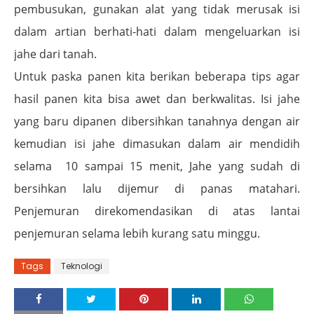
pembusukan, gunakan alat yang tidak merusak isi
dalam artian berhati-hati dalam mengeluarkan isi
jahe dari tanah.
Untuk paska panen kita berikan beberapa tips agar
hasil panen kita bisa awet dan berkwalitas. Isi jahe
yang baru dipanen dibersihkan tanahnya dengan air
kemudian isi jahe dimasukan dalam air mendidih
selama
10 sampai 15 menit, Jahe yang sudah di
bersihkan lalu dijemur di panas matahari.
Penjemuran direkomendasikan di atas lantai
penjemuran selama lebih kurang satu minggu.
Tags
Teknologi